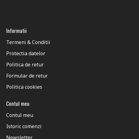
Informatii
Termeni & Conditii
Protectia datelor
Politica de retur
Formular de retur
Politica cookies
Contul meu
Contul meu
Istoric comenzi
Newsletter