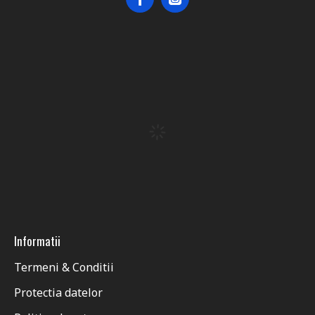
Informatii
Termeni & Conditii
Protectia datelor