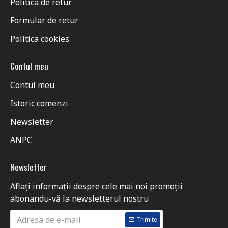
Politica de retur
Formular de retur
Politica cookies
Contul meu
Contul meu
Istoric comenzi
Newsletter
ANPC
Newsletter
Aflați informații despre cele mai noi promoții
abonandu-vă la newsletterul nostru
Trimite