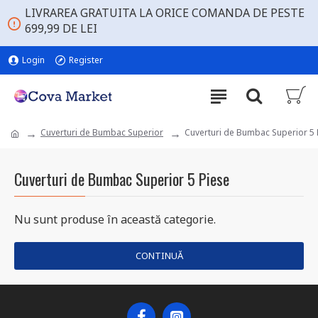
LIVRAREA GRATUITA LA ORICE COMANDA DE PESTE
699,99 DE LEI
Login
Register
Cuverturi de Bumbac Superior
Cuverturi de Bumbac Superior 5 
Cuverturi de Bumbac Superior 5 Piese
Nu sunt produse în această categorie.
CONTINUĂ