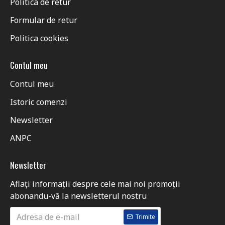
Politica de retur
Formular de retur
Politica cookies
Contul meu
Contul meu
Istoric comenzi
Newsletter
ANPC
Newsletter
Aflați informații despre cele mai noi promoții
abonandu-vă la newsletterul nostru
Trimite