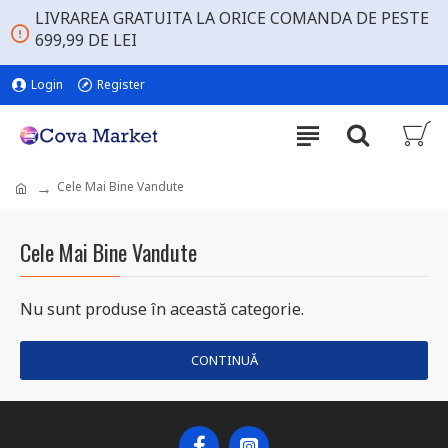
LIVRAREA GRATUITA LA ORICE COMANDA DE PESTE
699,99 DE LEI
Login
Register
Cele Mai Bine Vandute
Cele Mai Bine Vandute
Nu sunt produse în această categorie.
CONTINUĂ