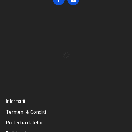
Informatii
Termeni & Conditii
Protectia datelor